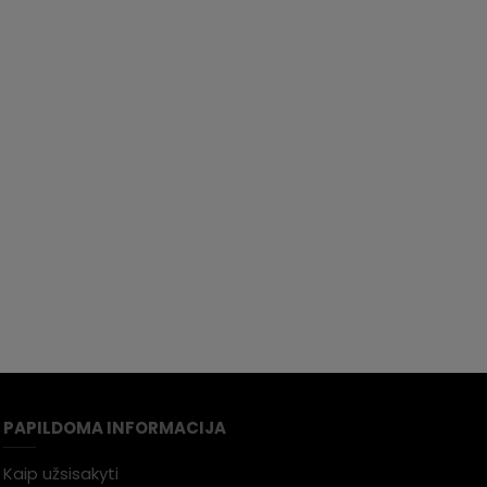
PAPILDOMA INFORMACIJA
Kaip užsisakyti