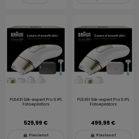
PL5431 Silk-expert Pro 5 IPL
PL5351 Silk-expert Pro 5 IPL
Fotoepilators
Fotoepilators
529,99 €
499,99 €
Pievienot
Pievienot