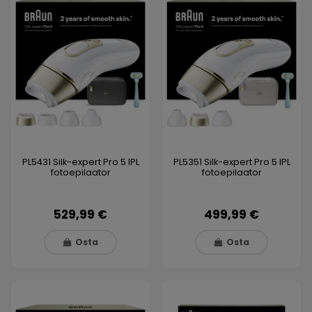
PL5431 Silk-expert Pro 5 IPL
PL5351 Silk-expert Pro 5 IPL
fotoepilaator
fotoepilaator
529,99 €
499,99 €
Osta
Osta