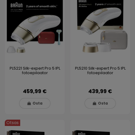
PL5221 Silk-expert Pro 5 IPL
PL5210 Silk-expert Pro 5 IPL
fotoepilaator
fotoepilaator
459,99 €
439,99 €
Osta
Osta
Otsas