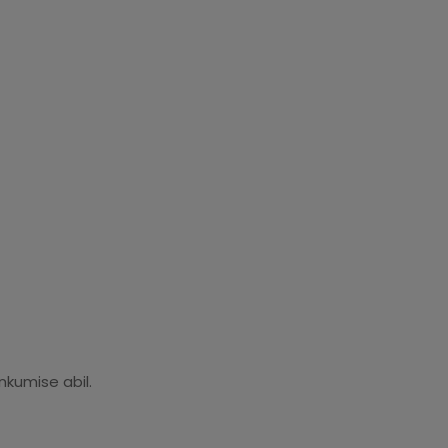
kumise abil.